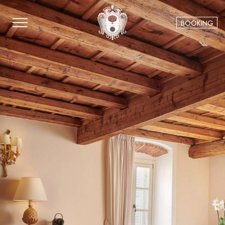
BOOKING