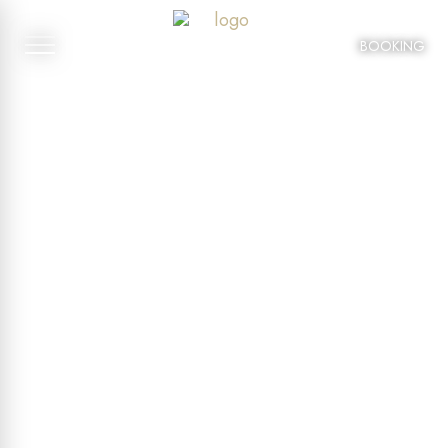
BOOKING